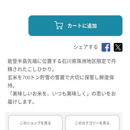
カートに追加
シェアする
能登半島先端に位置する石川県珠洲地区限定で丹
精されたこしひかり。
玄米を700トン貯雪の雪蔵で大切に保管し鮮度保
持。
「美味しいお米を、いつも美味しく」の思いをお
届けします。
このショップを見る
このカテゴリーを見る