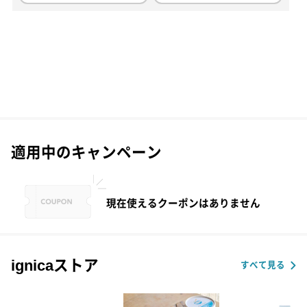
適用中のキャンペーン
現在使えるクーポンはありません
ignicaストア
すべて見る