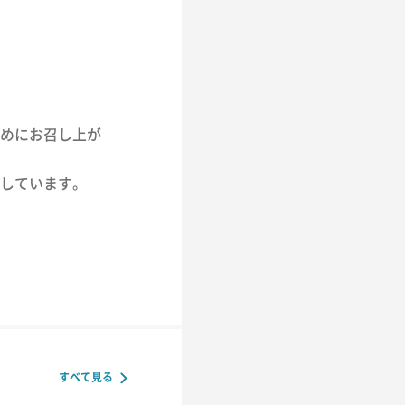
めにお召し上が
しています。
すべて見る