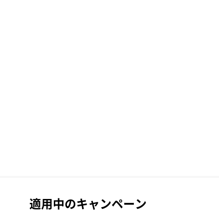
適用中のキャンペーン