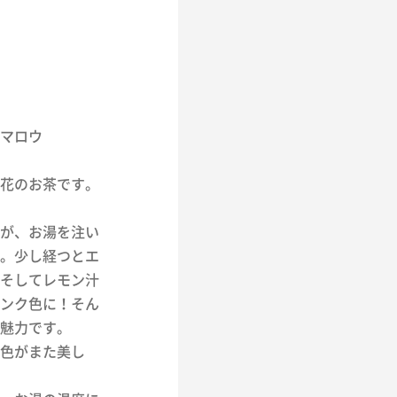
マロウ
花のお茶です。
が、お湯を注い
。少し経つとエ
そしてレモン汁
ンク色に！そん
魅力です。
色がまた美し