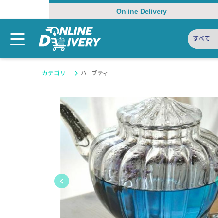
Online Delivery
すべて
カテゴリー
ハーブティ