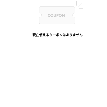
現在使えるクーポンはありません