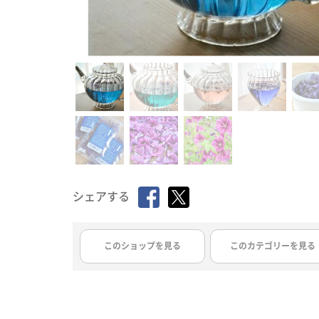
シェアする
このショップを見る
このカテゴリーを見る