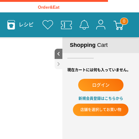
Order&Eat
レシピ
Shopping
Cart
現在カートには何も入っていません。
ログイン
新規会員登録はこちらから
店舗を選択してお買い物