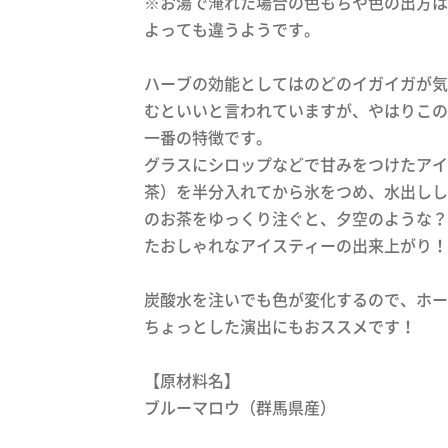
※お湯で淹れた場合の色もちや色の出方は
よっても違うようです。
ハーブの効能としてはのどのイガイガが気
むといいと言われていますが、やはりこの
一番の特徴です。
グラスにシロップなどで甘みをつけたアイ
茶）を半分入れてから氷をつめ、水出しし
のお茶をゆっくり注ぐと、夕空のような？
たおしゃれなアイスティーの出来上がり！
炭酸水を注いでも色が変化するので、ホー
ちょっとした演出にもおススメです！
【原材料名】
ブルーマロウ（群馬県産）