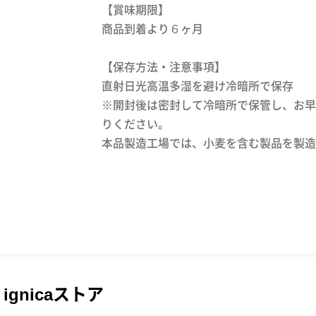
【賞味期限】
商品到着より６ヶ月
【保存方法・注意事項】
直射日光高温多湿を避け冷暗所で保存
※開封後は密封して冷暗所で保管し、お早
りください。
本品製造工場では、小麦を含む製品を製造
ignicaストア