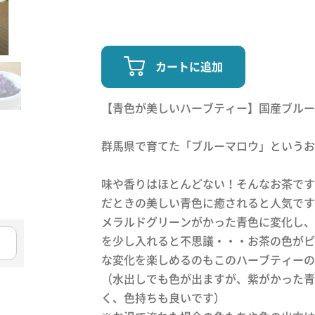
カートに追加
【青色が美しいハーブティー】国産ブルー
群馬県で育てた「ブルーマロウ」というお
味や香りはほとんどない！そんなお茶です
だときの美しい青色に癒されると人気です
メラルドグリーンがかった青色に変化し、
を少し入れると不思議・・・お茶の色がピ
な変化を楽しめるのもこのハーブティーの
（水出しでも色が出ますが、紫がかった青
く、色持ちも良いです）