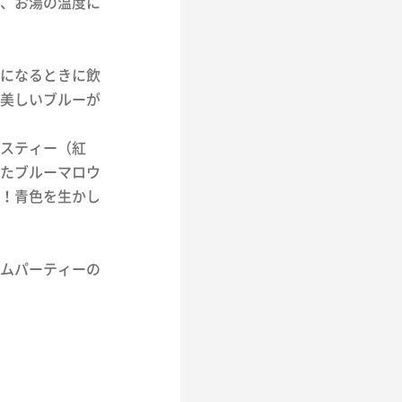
、お湯の温度に
になるときに飲
美しいブルーが
スティー（紅
たブルーマロウ
！青色を生かし
ムパーティーの