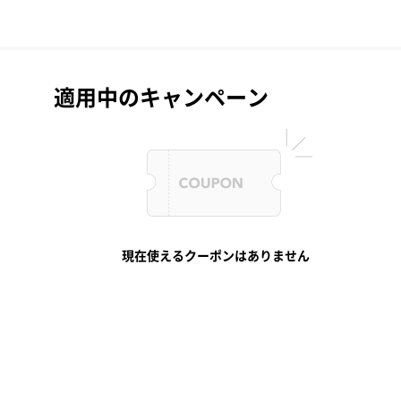
適用中のキャンペーン
現在使えるクーポンはありません