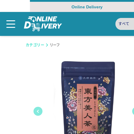
Online Delivery
すべて
カテゴリー
リーフ