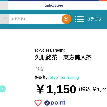
ignica store
カテゴリー
Tokyo Tea Trading
久順銘茶 東方美人茶
40g
販売者:
Tokyo Tea Trading
￥1,150
(税込 ￥1,24