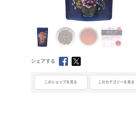
シェアする
このショップを見る
このカテゴリーを見る