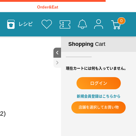
Order&Eat
レシピ
Shopping
Cart
現在カートには何も入っていません。
ログイン
新規会員登録はこちらから
店舗を選択してお買い物
2)