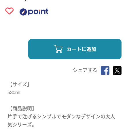
カートに追加
シェアする
【サイズ】
530ml
【商品説明】
片手で注げるシンプルでモダンなデザインの大人
気シリーズ。