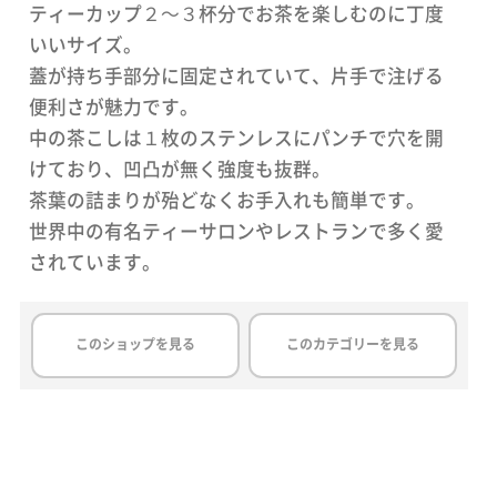
ティーカップ２～３杯分でお茶を楽しむのに丁度
いいサイズ。
蓋が持ち手部分に固定されていて、片手で注げる
便利さが魅力です。
中の茶こしは１枚のステンレスにパンチで穴を開
けており、凹凸が無く強度も抜群。
茶葉の詰まりが殆どなくお手入れも簡単です。
世界中の有名ティーサロンやレストランで多く愛
されています。
このショップを見る
このカテゴリーを見る