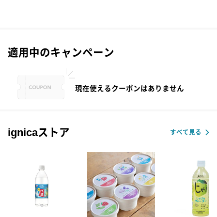
適用中のキャンペーン
現在使えるクーポンはありません
ignicaストア
すべて見る