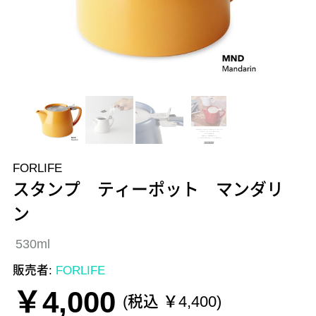
FORLIFE
スタンプ ティーポット マンダリ
ン
530ml
販売者:
FORLIFE
￥4,000
(税込 ￥4,400)