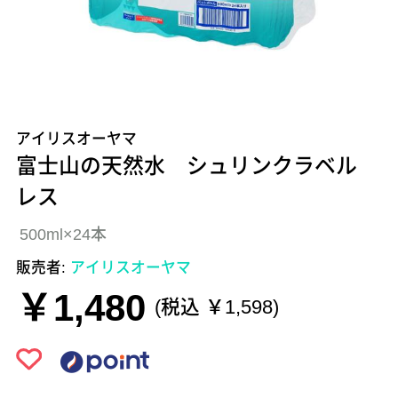
アイリスオーヤマ
富士山の天然水 シュリンクラベル
レス
500ml×24本
販売者:
アイリスオーヤマ
￥1,480
(税込 ￥1,598)