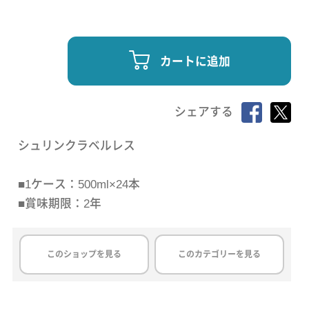
カートに追加
シェアする
シュリンクラベルレス
■1ケース：500ml×24本
■賞味期限：2年
このショップを見る
このカテゴリーを見る