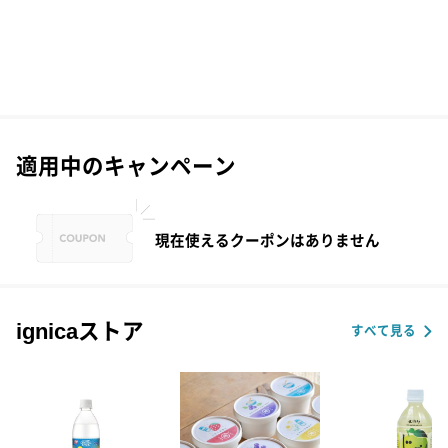
適用中のキャンペーン
現在使えるクーポンはありません
ignicaストア
すべて見る