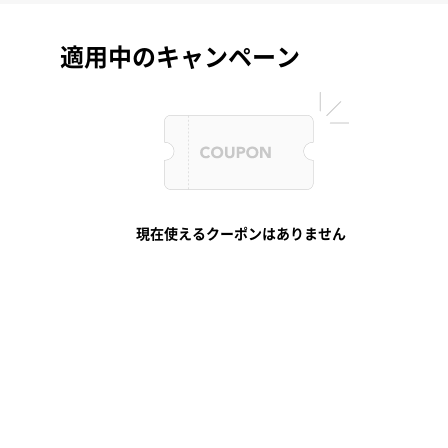
適用中のキャンペーン
現在使えるクーポンはありません