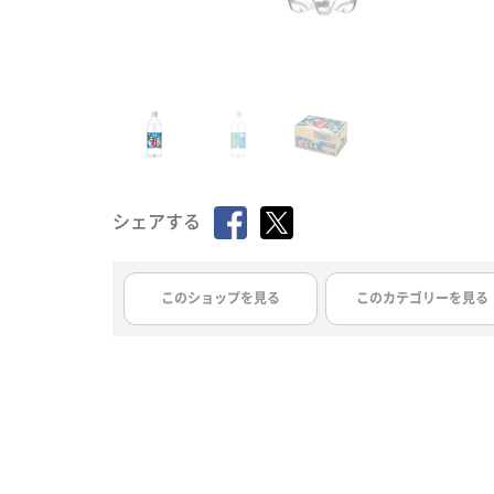
シェアする
このショップを見る
このカテゴリーを見る