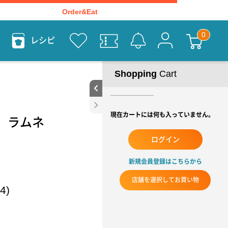
Order&Eat
レシピ
Shopping
Cart
現在カートには何も入っていません。
RK ラムネ
ログイン
新規会員登録はこちらから
店舗を選択してお買い物
4)