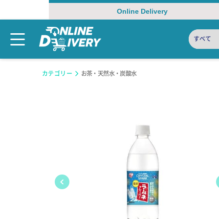
Online Delivery
すべて
カテゴリー
お茶・天然水・炭酸水