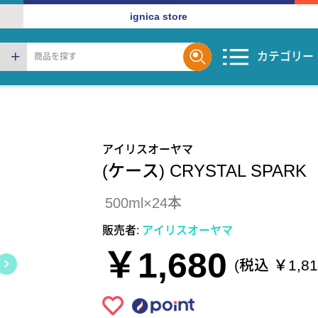
ignica store
カテゴリー
アイリスオーヤマ
(ケース) CRYSTAL SPA
500ml×24本
販売者:
アイリスオーヤマ
￥1,680
(税込 ￥1,81