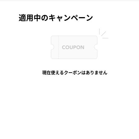
適用中のキャンペーン
現在使えるクーポンはありません