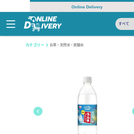
Online Delivery
すべて
カテゴリー
お茶・天然水・炭酸水