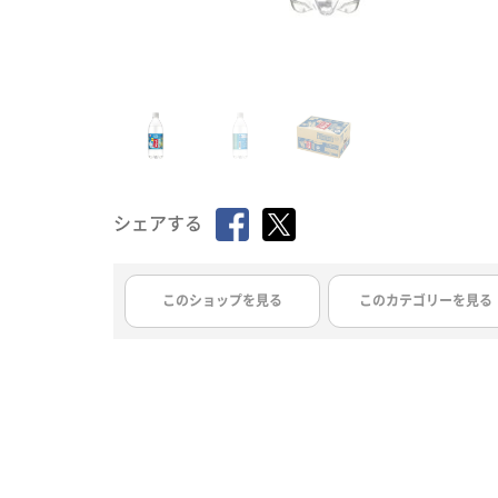
シェアする
このショップを見る
このカテゴリーを見る