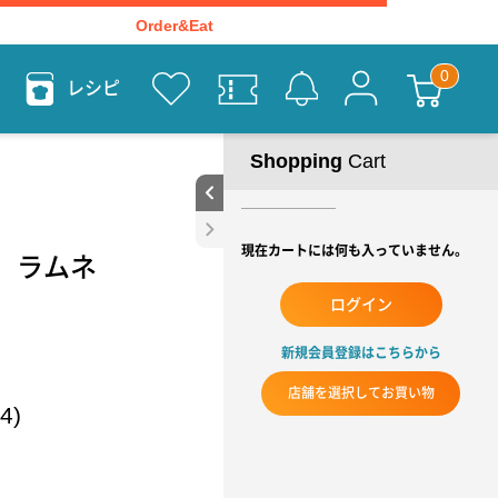
Order&Eat
レシピ
Shopping
Cart
現在カートには何も入っていません。
RK ラムネ
ログイン
新規会員登録はこちらから
店舗を選択してお買い物
4)