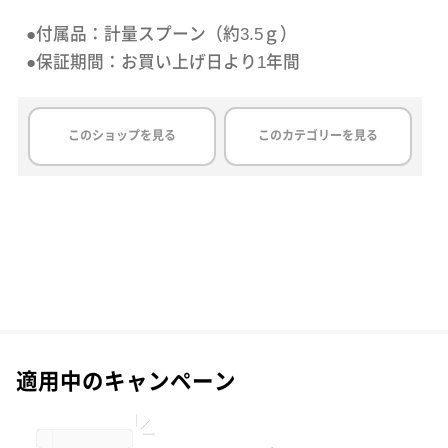
●付属品：計量スプーン（約3.5ｇ）
●保証期間：お買い上げ日より1年間
このショップを見る
このカテゴリーを見る
適用中のキャンペーン