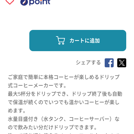
カートに追加
シェアする
ご家庭で簡単に本格コーヒーが楽しめるドリップ
式コーヒーメーカーです。
最大5杯分をドリップでき、ドリップ終了後も自動
で保温が続くのでいつでも温かいコーヒーが楽し
めます。
水量目盛付き（水タンク、コーヒーサーバー）な
ので飲みたい分だけドリップできます。