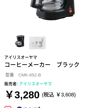
アイリスオーヤマ
コーヒーメーカー ブラック
型番 CMK-652-B
販売者:
アイリスオーヤマ
￥3,280
(税込 ￥3,608)