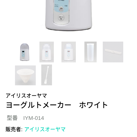
アイリスオーヤマ
ヨーグルトメーカー ホワイト
型番 IYM-014
販売者:
アイリスオーヤマ