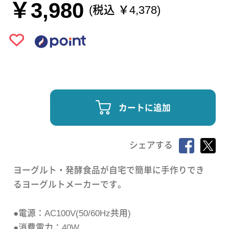
￥3,980
(税込 ￥4,378)
カートに追加
シェアする
ヨーグルト・発酵食品が自宅で簡単に手作りでき
るヨーグルトメーカーです。
●電源：AC100V(50/60Hz共用)
●消費電力：40W