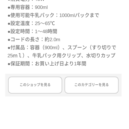
●専用容器：900ml
●使用可能牛乳パック：1000mlパックまで
●設定温度：25～65℃
●設定時間：1～48時間
●コードの長さ：約2.0m
●付属品：容器（900ml）、スプーン（すり切りで
25ｍｌ）、牛乳パック用クリップ、水切りカップ
●保証期間：お買い上げ日より1年間
このショップを見る
このカテゴリーを見る