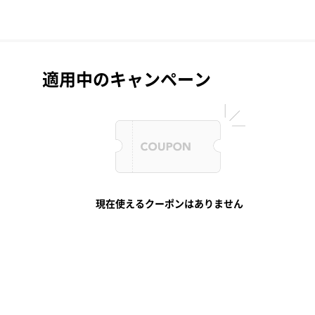
適用中のキャンペーン
現在使えるクーポンはありません