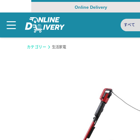
Online Delivery
すべて
カテゴリー
生活家電