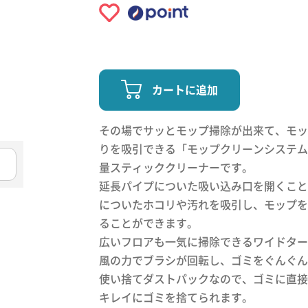
カートに追加
その場でサッとモップ掃除が出来て、モッ
りを吸引できる「モップクリーンシステム
量スティッククリーナーです。
延長パイプについた吸い込み口を開くこと
についたホコリや汚れを吸引し、モップを
ることができます。
広いフロアも一気に掃除できるワイドター
風の力でブラシが回転し、ゴミをぐんぐん
使い捨てダストパックなので、ゴミに直接
キレイにゴミを捨てられます。