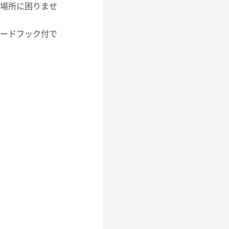
場所に困りませ
ードフック付で