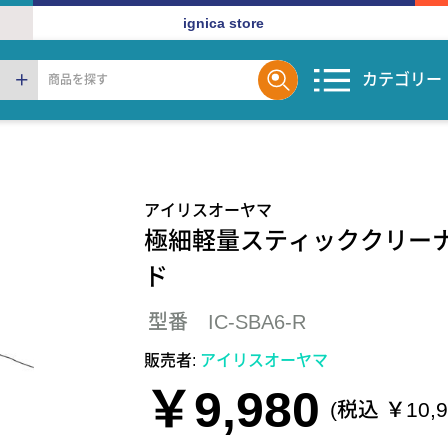
ignica store
カテゴリー
アイリスオーヤマ
極細軽量スティッククリー
ド
型番 IC-SBA6-R
販売者:
アイリスオーヤマ
￥9,980
(税込 ￥10,9