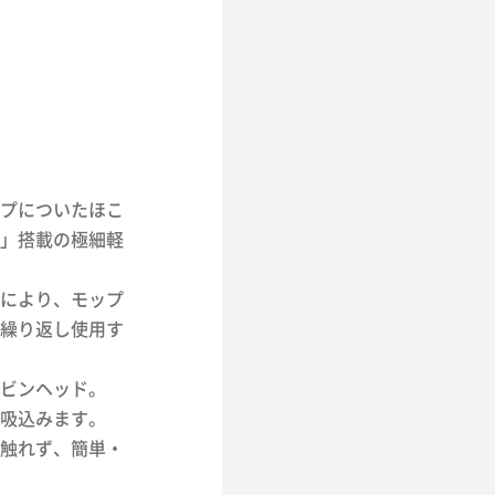
プについたほこ
」搭載の極細軽
により、モップ
繰り返し使用す
ビンヘッド。
吸込みます。
触れず、簡単・