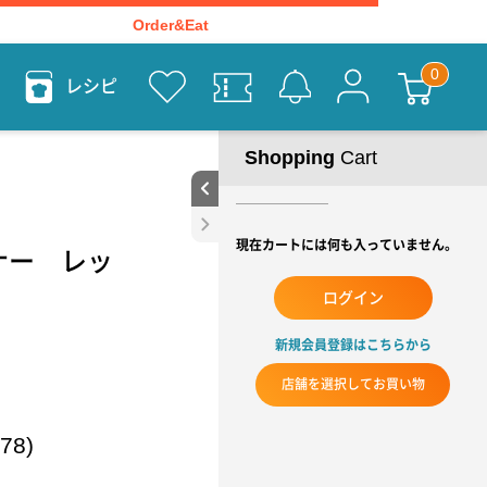
Order&Eat
レシピ
Shopping
Cart
現在カートには何も入っていません。
ナー レッ
ログイン
新規会員登録はこちらから
店舗を選択してお買い物
78)