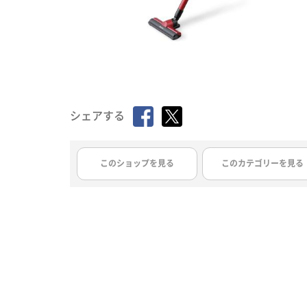
シェアする
このショップを見る
このカテゴリーを見る