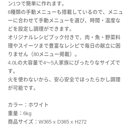
ン1つで簡単に作れます。
6種類の手動メニューも搭載しているので、メニュ
ーに合わせて手動メニューを選び、時間・温度な
どを設定し調理ができます。
オリジナルレシピブック付きで、肉・魚・野菜料
理やスイーツまで豊富なレシピで毎日の献立に困
りません（80メニュー掲載）。
4.0Lの大容量で4～5人家族にぴったりなサイズで
す。
火を使わないから、安心安全でほったらかし調理
が可能です。
カラー：ホワイト
重量：6kg
商品サイズ：W365 x D365 x H272