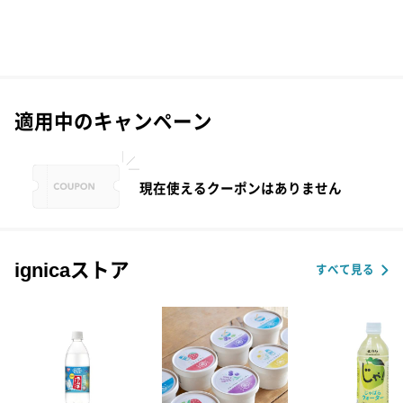
適用中のキャンペーン
現在使えるクーポンはありません
ignicaストア
すべて見る