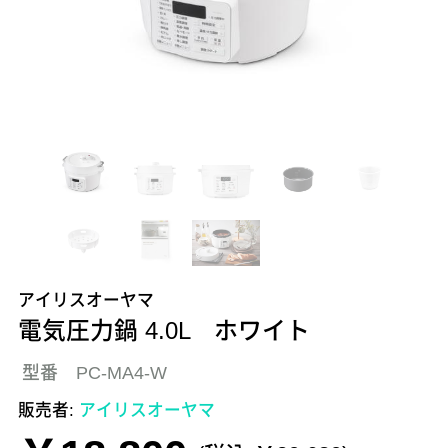
アイリスオーヤマ
電気圧力鍋 4.0L ホワイト
型番 PC-MA4-W
販売者:
アイリスオーヤマ