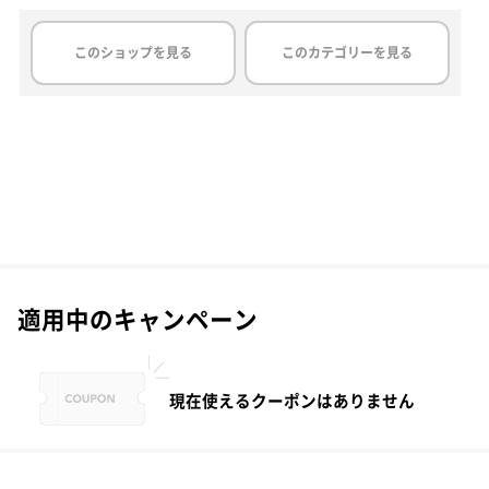
このショップを見る
このカテゴリーを見る
適用中のキャンペーン
現在使えるクーポンはありません