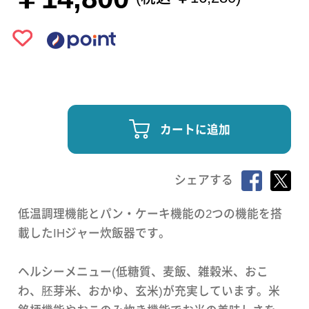
カートに追加
シェアする
低温調理機能とパン・ケーキ機能の2つの機能を搭
載したIHジャー炊飯器です。
ヘルシーメニュー(低糖質、麦飯、雑穀米、おこ
わ、胚芽米、おかゆ、玄米)が充実しています。米