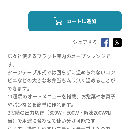
カートに追加
シェアする
広々と使えるフラット庫内のオーブンレンジで
す。
ターンテーブル式では回らずに温められないコン
ビニなどの大きなお弁当もムラ無く温めることが
できます。
11種類のオートメニューを搭載、お惣菜やお菓子
やパンなどを簡単に作れます。
3段階の出力切替（600W・500W・解凍200W相
当）で用途に合わせて使い分け可能です。