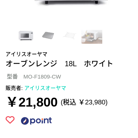
アイリスオーヤマ
オーブンレンジ 18L ホワイト
型番 MO-F1809-CW
販売者:
アイリスオーヤマ
￥21,800
(税込 ￥23,980)