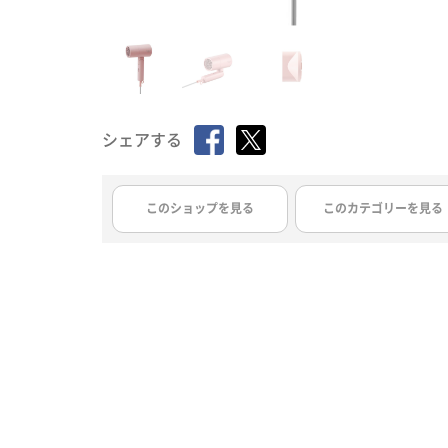
シェアする
このショップを見る
このカテゴリーを見る