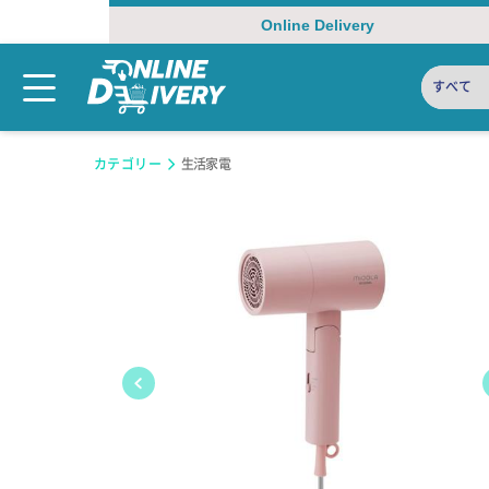
Online Delivery
すべて
カテゴリー
生活家電