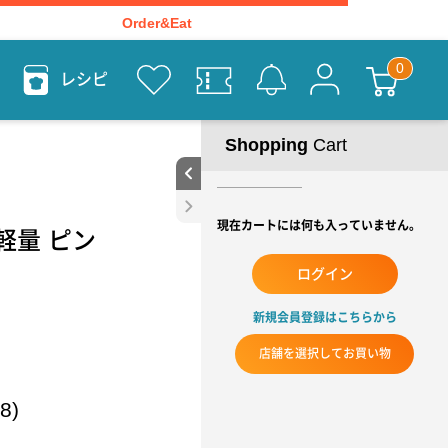
Order&Eat
レシピ
Shopping
Cart
現在カートには何も入っていません。
 軽量 ピン
ログイン
新規会員登録はこちらから
店舗を選択してお買い物
8)