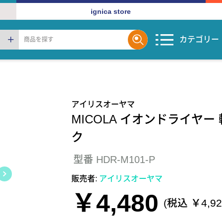
ignica store
カテゴリー
アイリスオーヤマ
MICOLA イオンドライヤー
ク
型番 HDR-M101-P
販売者:
アイリスオーヤマ
￥4,480
(税込 ￥4,92