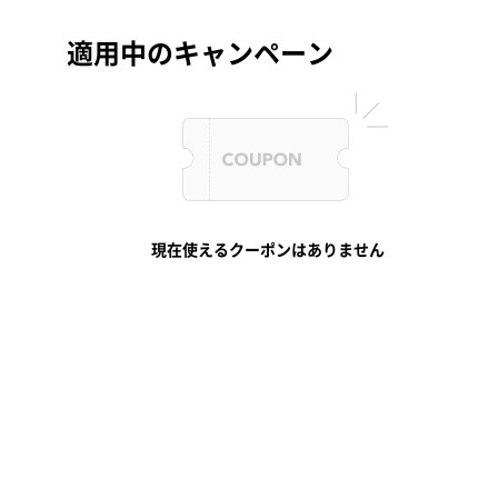
適用中のキャンペーン
現在使えるクーポンはありません