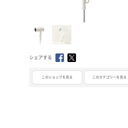
シェアする
このショップを見る
このカテゴリーを見る