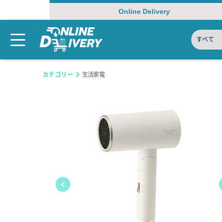
Online Delivery
すべて
カテゴリー
生活家電