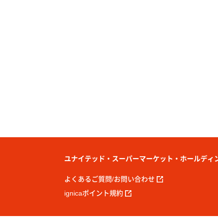
ユナイテッド・スーパーマーケット・ホールディ
よくあるご質問/お問い合わせ
ignicaポイント規約