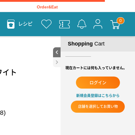
Order&Eat
レシピ
Shopping
Cart
現在カートには何も入っていません。
ワイト
ログイン
新規会員登録はこちらから
店舗を選択してお買い物
8)