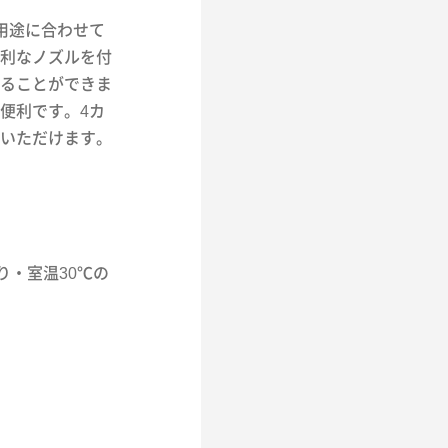
、用途に合わせて
利なノズルを付
ることができま
便利です。4カ
いただけます。
り・室温30℃の