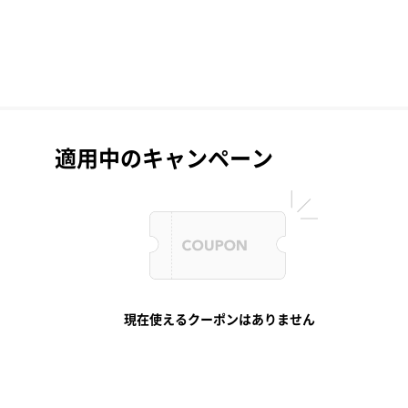
適用中のキャンペーン
現在使えるクーポンはありません