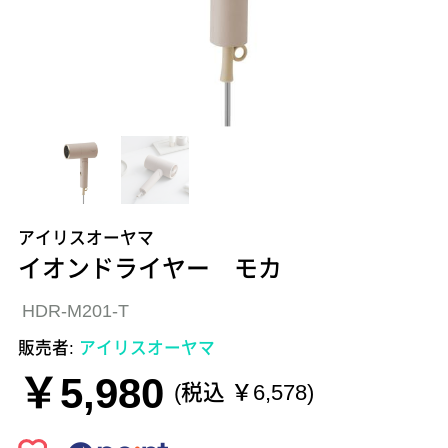
アイリスオーヤマ
イオンドライヤー モカ
HDR-M201-T
販売者:
アイリスオーヤマ
￥5,980
(税込 ￥6,578)