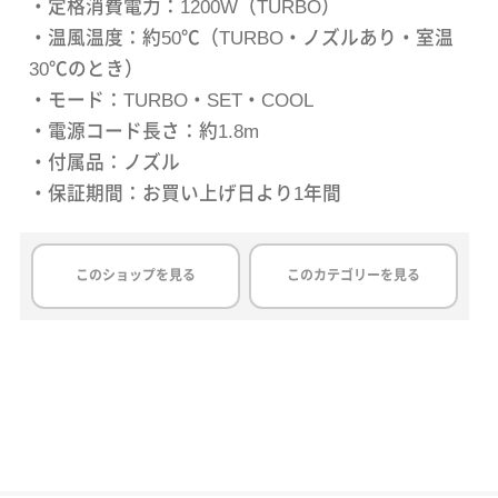
・定格消費電力：1200W（TURBO）
・温風温度：約50℃（TURBO・ノズルあり・室温
30℃のとき）
・モード：TURBO・SET・COOL
・電源コード長さ：約1.8m
・付属品：ノズル
このショップを見る
このカテゴリーを見る