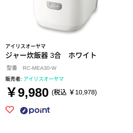
アイリスオーヤマ
ジャー炊飯器 3合 ホワイト
型番 RC-MEA30-W
販売者:
アイリスオーヤマ
￥9,980
(税込 ￥10,978)