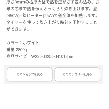
厚さ3ｍｍの極厚火釜で熱を逃がさず包み込み、お
米の芯まで熱を伝えふっくらと炊き上げます。底
(450W)+蓋ヒーター(25W)で釜全体を加熱します。
タイマーを使って炊き上がり時刻を予約すること
ができます。
カラー：ホワイト
重量 2800g
商品サイズ W235×D255×H1018mm
このショップを見る
このカテゴリーを見る