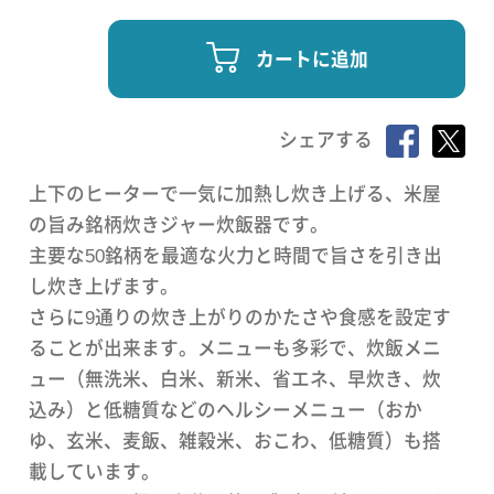
カートに追加
シェアする
上下のヒーターで一気に加熱し炊き上げる、米屋
の旨み銘柄炊きジャー炊飯器です。
主要な50銘柄を最適な火力と時間で旨さを引き出
し炊き上げます。
さらに9通りの炊き上がりのかたさや食感を設定す
ることが出来ます。メニューも多彩で、炊飯メニ
ュー（無洗米、白米、新米、省エネ、早炊き、炊
込み）と低糖質などのヘルシーメニュー（おか
ゆ、玄米、麦飯、雑穀米、おこわ、低糖質）も搭
載しています。