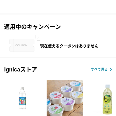
適用中のキャンペーン
現在使えるクーポンはありません
ignicaストア
すべて見る