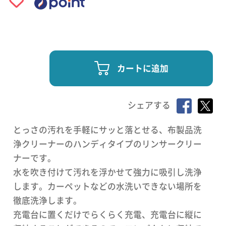
カートに追加
シェアする
とっさの汚れを手軽にサッと落とせる、布製品洗
浄クリーナーのハンディタイプのリンサークリー
ナーです。
水を吹き付けて汚れを浮かせて強力に吸引し洗浄
します。カーペットなどの水洗いできない場所を
徹底洗浄します。
充電台に置くだけでらくらく充電、充電台に縦に