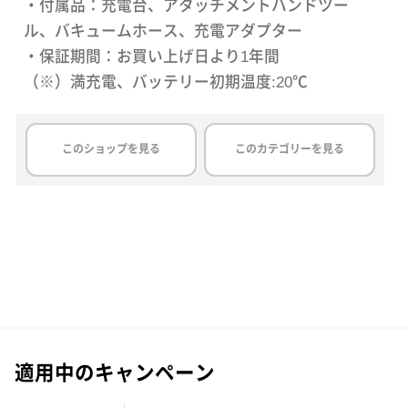
・付属品：充電台、アタッチメントハンドツー
ル、バキュームホース、充電アダプター
・保証期間：お買い上げ日より1年間
（※）満充電、バッテリー初期温度:20℃
このショップを見る
このカテゴリーを見る
適用中のキャンペーン