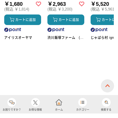
￥1,680
￥2,963
￥5,520
(税込 ￥1,814)
(税込 ￥3,200)
(税込 ￥5,961)
カートに追加
カートに追加
カートに
アイリスオーヤマ
渋川飯塚ファーム (ア
じゃばら村 ignic
イスクリーム)
お困りですか？
お得な情報
ホーム
カテゴリー
検索する