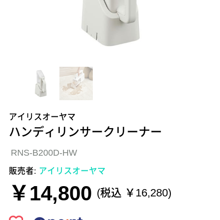
アイリスオーヤマ
ハンディリンサークリーナー
RNS-B200D-HW
販売者:
アイリスオーヤマ
￥14,800
(税込 ￥16,280)