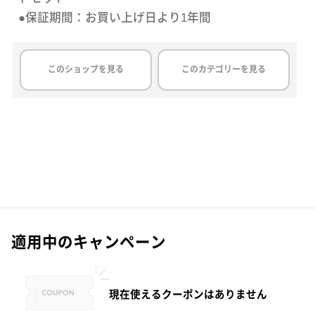
このショップを見る
このカテゴリーを見る
適用中のキャンペーン
現在使えるクーポンはありません