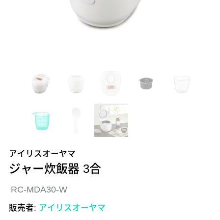
アイリスオーヤマ
ジャー炊飯器 3合
RC-MDA30-W
販売者:
アイリスオーヤマ