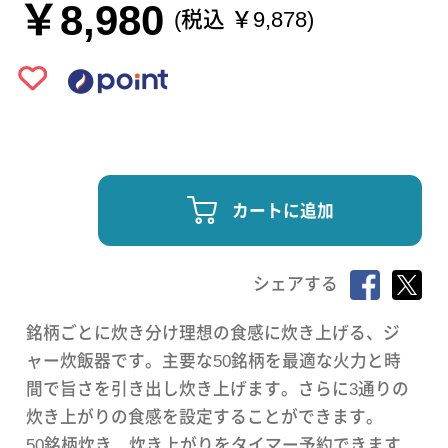
￥8,980
(税込 ￥9,878)
カートに追加
シェアする
銘柄ごとに炊き分け理想の食感に炊き上げる、ジ
ャー炊飯器です。主要な50銘柄を最適な火力と時
間で旨さを引き出し炊き上げます。さらに3通りの
炊き上がりの食感を設定することができます。
50銘柄炊き 炊き上がりをタイマー予約できます