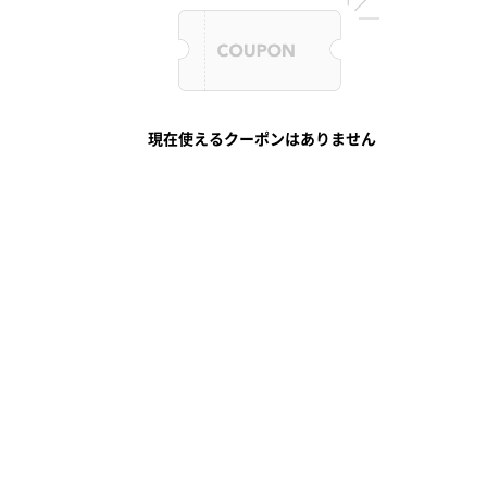
現在使えるクーポンはありません