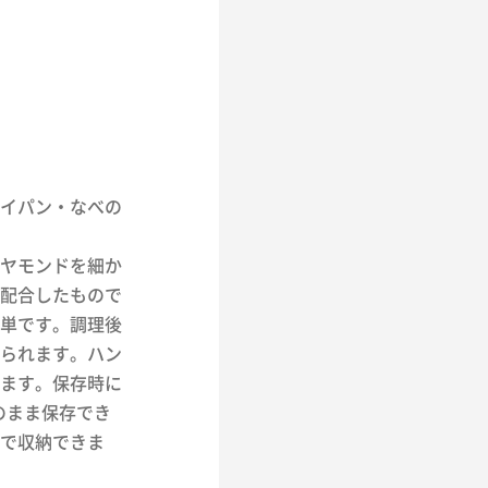
イパン・なべの
ヤモンドを細か
配合したもので
単です。調理後
られます。ハン
ます。保存時に
のまま保存でき
で収納できま