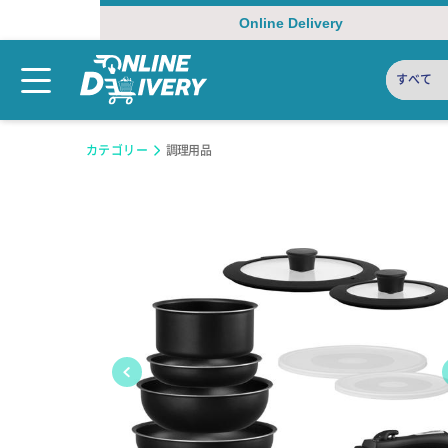
Online Delivery
すべて
カテゴリー
調理用品