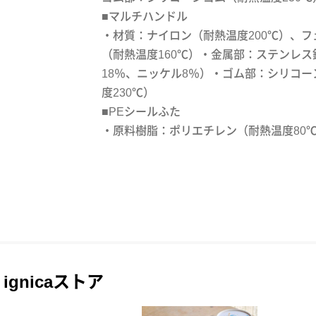
■マルチハンドル
・材質：ナイロン（耐熱温度200℃）、フ
（耐熱温度160℃）・金属部：ステンレス
18％、ニッケル8％）・ゴム部：シリコー
度230℃）
■PEシールふた
・原料樹脂：ポリエチレン（耐熱温度80
ignicaストア