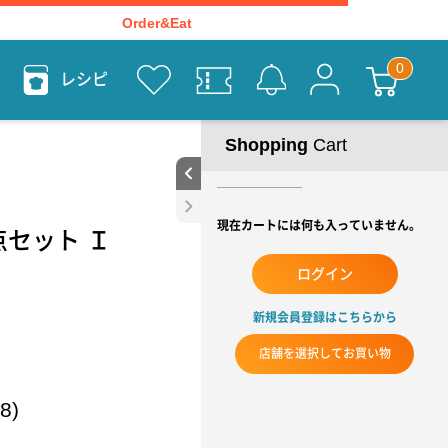
Order&Eat
レシピ
Shopping
Cart
現在カートには何も入っていません。
セット Ｉ
ログイン
新規会員登録はこちらから
店舗を選択してお買い物
8)