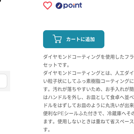
カートに追加
ダイヤモンドコーティングを使用したフラ
セットです。
ダイヤモンドコーティングとは、人工ダイ
い粒子状にしてふっ素樹脂コーティングに
す。汚れが落ちやすいため、お手入れが簡
はハンドルを外し、お皿として食卓へ並べ
ドルをはずしてお皿のように丸洗いが出来
便利なPEシールふた付きで、冷蔵庫へそ
ます。使用しないときは重ねて省スペース
す。