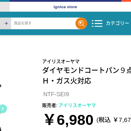
ignica store
カテゴリー
アイリスオーヤマ
ダイヤモンドコートパン９点
Ｈ・ガス火対応
NTF-SEI9
販売者:
アイリスオーヤマ
￥6,980
(税込 ￥7,67