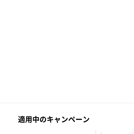
適用中のキャンペーン