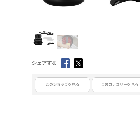
シェアする
このショップを見る
このカテゴリーを見る