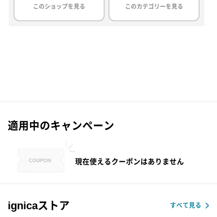
このショップを見る
このカテゴリーを見る
適用中のキャンペーン
現在使えるクーポンはありません
ignicaストア
すべて見る