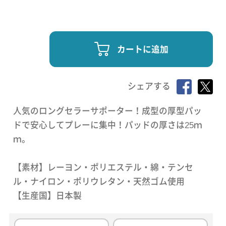
カートに追加
シェアする
人気のロングセラーサポーター！成型の厚型パッ
ドで安心してプレーに集中！パッドの厚さは25ｍ
ｍ。
【素材】レーヨン・ポリエステル・綿・テンセ
ル・ナイロン・ポリウレタン・天然ゴム使用
【生産国】日本製