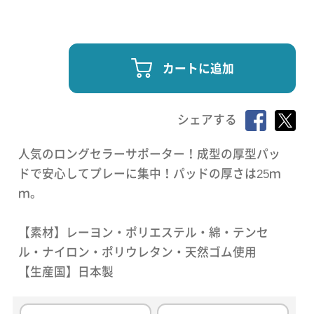
カートに追加
シェアする
人気のロングセラーサポーター！成型の厚型パッ
ドで安心してプレーに集中！パッドの厚さは25ｍ
ｍ。
【素材】レーヨン・ポリエステル・綿・テンセ
ル・ナイロン・ポリウレタン・天然ゴム使用
【生産国】日本製