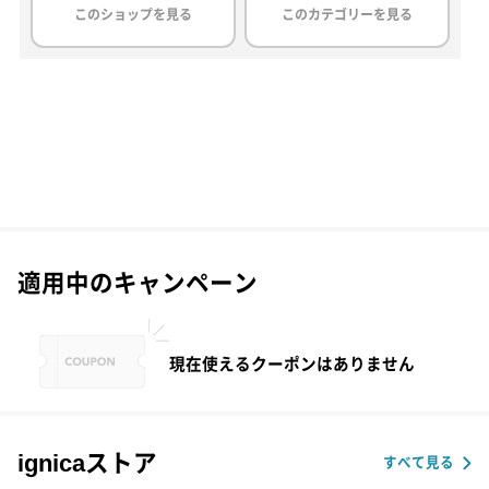
このショップを見る
このカテゴリーを見る
適用中のキャンペーン
現在使えるクーポンはありません
ignicaストア
すべて見る