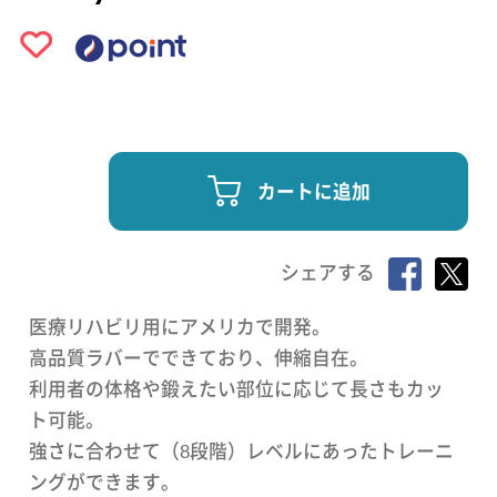
カートに追加
シェアする
医療リハビリ用にアメリカで開発。
高品質ラバーでできており、伸縮自在。
利用者の体格や鍛えたい部位に応じて長さもカッ
ト可能。
強さに合わせて（8段階）レベルにあったトレーニ
ングができます。