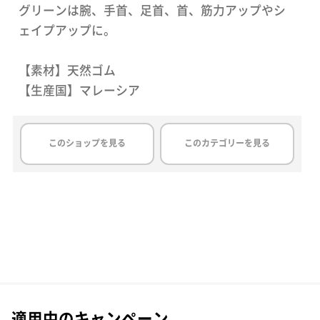
グリーンは腕、手首、足首、首、筋力アップやシ
ェイプアップに。
【素材】天然ゴム
【生産国】マレーシア
このショップを見る
このカテゴリーを見る
適用中のキャンペーン