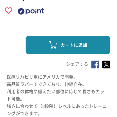
カートに追加
シェアする
医療リハビリ用にアメリカで開発。
高品質ラバーでできており、伸縮自在。
利用者の体格や鍛えたい部位に応じて長さもカッ
ト可能。
強さに合わせて（8段階）レベルにあったトレーニ
ングができます。