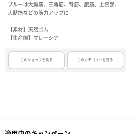
ブルーは大胸筋、三角筋、背筋、腹筋、上腕部、
大腿筋などの筋力アップに
【素材】天然ゴム
【生産国】マレーシア
このショップを見る
このカテゴリーを見る
適用中のキャンペーン