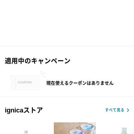
適用中のキャンペーン
現在使えるクーポンはありません
ignicaストア
すべて見る