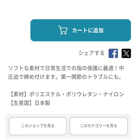
カートに追加
シェアする
ソフトな素材で日常生活での指の保護に最適！中
圧迫で締め付けます。第一関節のトラブルにも。
【素材】ポリエステル・ポリウレタン・ナイロン
【生産国】日本製
このショップを見る
このカテゴリーを見る