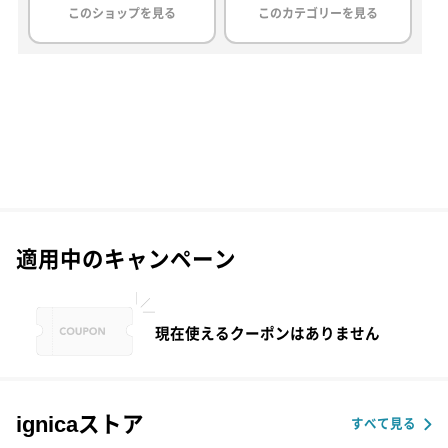
このショップを見る
このカテゴリーを見る
適用中のキャンペーン
現在使えるクーポンはありません
ignicaストア
すべて見る