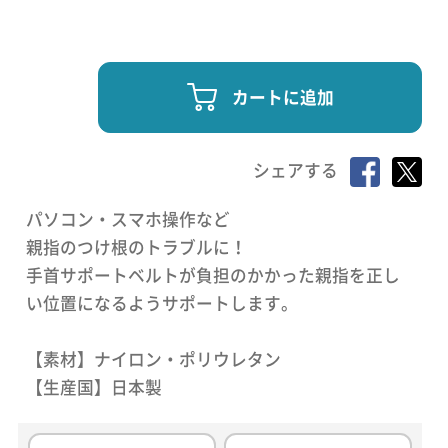
カートに追加
シェアする
パソコン・スマホ操作など
親指のつけ根のトラブルに！
手首サポートベルトが負担のかかった親指を正し
い位置になるようサポートします。
【素材】ナイロン・ポリウレタン
【生産国】日本製