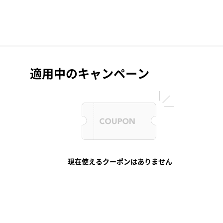
適用中のキャンペーン
現在使えるクーポンはありません