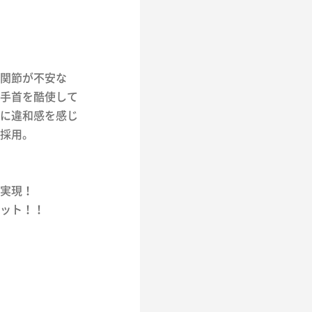
関節が不安な
手首を酷使して
に違和感を感じ
採用。
。
実現！
ット！！