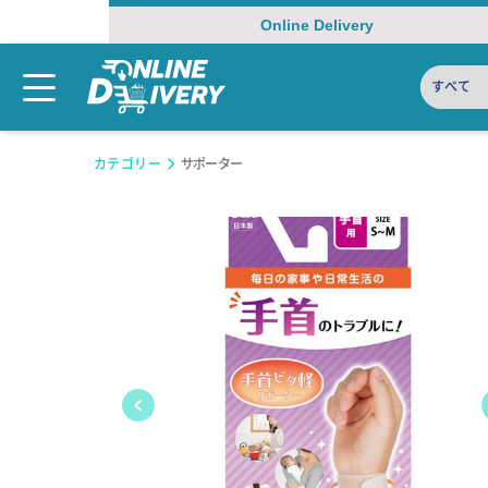
Online Delivery
すべて
カテゴリー
サポーター