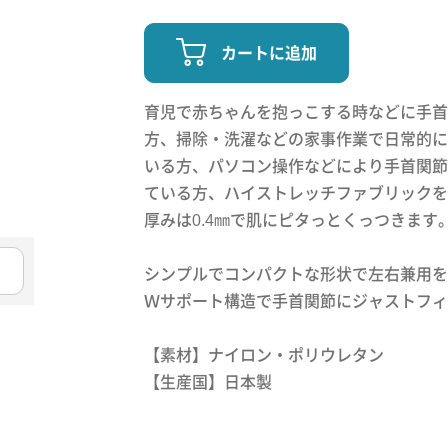
カートに追加
育児で赤ちゃんを抱っこする時などに手首
方、掃除・洗濯などの家事作業で日常的に
いる方、パソコン操作などにより手首関節
ている方、ハイストレッチファブリックを
厚みは0.4㎜で肌にピタっとくっつきます
シンプルでコンパクトな形状で左右兼用を
Ｗサポート構造で手首関節にジャストフィ
【素材】ナイロン・ポリウレタン
【生産国】日本製