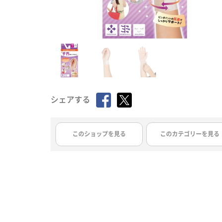
シェアする
このショップを見る
このカテゴリーを見る