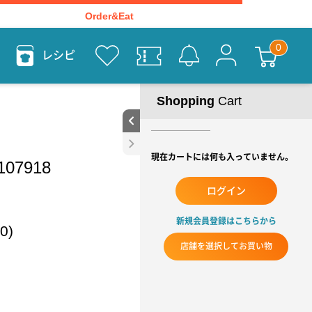
Order&Eat
レシピ
Shopping
Cart
現在カートには何も入っていません。
107918
ログイン
新規会員登録はこちらから
0)
店舗を選択してお買い物