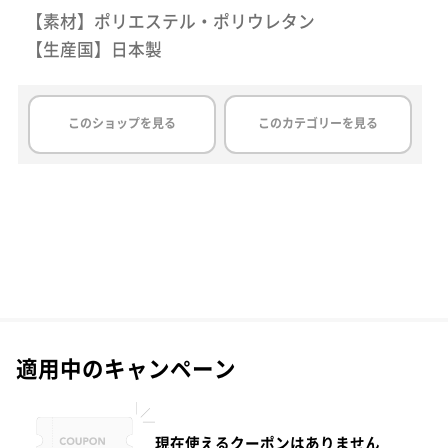
【素材】ポリエステル・ポリウレタン
【生産国】日本製
このショップを見る
このカテゴリーを見る
適用中のキャンペーン
現在使えるクーポンはありません