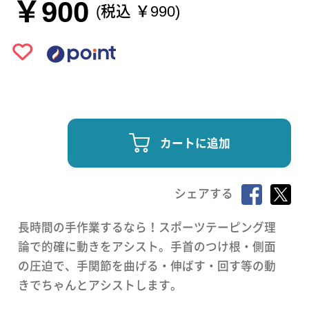
￥900
(税込 ￥990)
カートに追加
シェアする
長時間の手作業するなら！スポーツテーピング理
論で的確に動きをアシスト。手首のつけ根・側面
の圧迫で、手関節を曲げる・伸ばす・回す等の動
きでちゃんとアシストします。