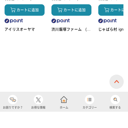
カートに追加
カートに追加
カートに
アイリスオーヤマ
渋川飯塚ファーム (ア
じゃばら村 ignic
イスクリーム)
お困りですか？
お得な情報
ホーム
カテゴリー
検索する
カテゴリー
購入履歴