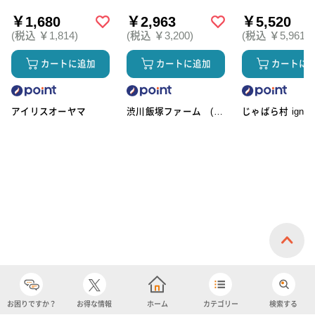
￥1,680
￥2,963
￥5,520
(税込 ￥1,814)
(税込 ￥3,200)
(税込 ￥5,961)
カートに追加
カートに追加
カートに
アイリスオーヤマ
渋川飯塚ファーム (ア
じゃばら村 ignic
イスクリーム)
お困りですか？
お得な情報
ホーム
カテゴリー
検索する