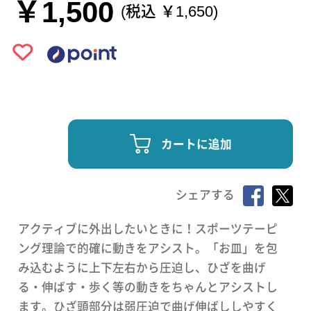
￥1,500
(税込 ￥1,650)
カートに追加
シェアする
アクティブに外出したいときに！スポーツテーピ
ング理論で的確に動きをアシスト。「お皿」を包
み込むように上下左右から圧迫し、ひざを曲げ
る・伸ばす・歩く等の動きをちゃんとアシストし
ます。ひざ頭部分は弱圧迫で曲げ伸ばししやすく