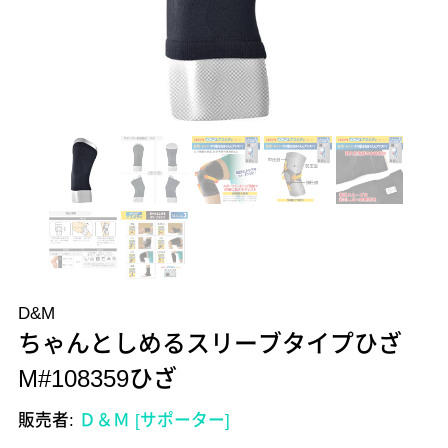
D&M
ちゃんとしめるスリーブタイプひざ
M#108359ひざ
販売者:
Ｄ＆Ｍ [サポーター]