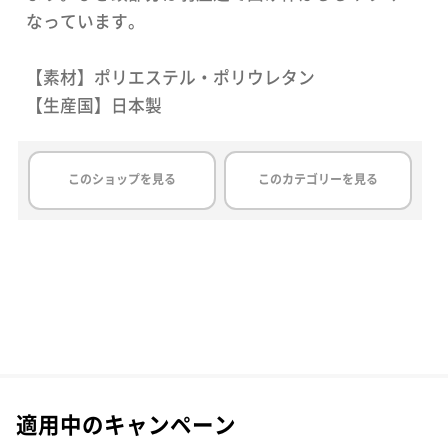
なっています。
【素材】ポリエステル・ポリウレタン
【生産国】日本製
このショップを見る
このカテゴリーを見る
適用中のキャンペーン