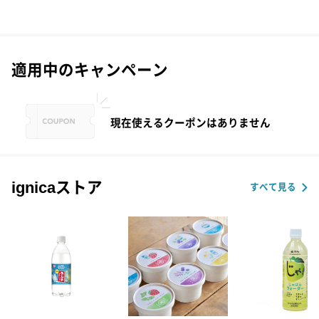
適用中のキャンペーン
現在使えるクーポンはありません
ignicaストア
すべて見る