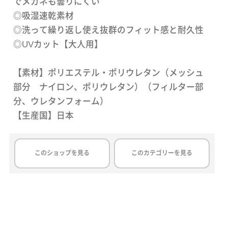
でメガネも曇りにくい
◎吸湿速乾素材
◎洗って繰り返し使え抜群のフィット感と耐久性
◎UVカット【大人用】
【素材】ポリエステル・ポリウレタン（メッシュ
部分 ナイロン、ポリウレタン）（フィルター部
分、ウレタンフォーム）
【生産国】日本
このショップを見る
このカテゴリーを見る