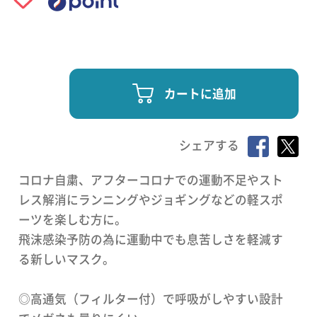
カートに追加
シェアする
コロナ自粛、アフターコロナでの運動不足やスト
レス解消にランニングやジョギングなどの軽スポ
ーツを楽しむ方に。
飛沫感染予防の為に運動中でも息苦しさを軽減す
る新しいマスク。
◎高通気（フィルター付）で呼吸がしやすい設計