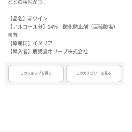
どとの相性が◎。
【品名】赤ワイン
【アルコール分】14％ 酸化防止剤（亜硫酸塩）
含有
【原産国】イタリア
【輸入者】鹿児島オリーブ株式会社
このショップを見る
このカテゴリーを見る