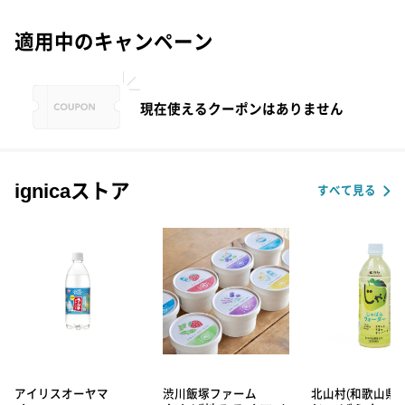
適用中のキャンペーン
現在使えるクーポンはありません
ignicaストア
すべて見る
アイリスオーヤマ
渋川飯塚ファーム
北山村(和歌山県)