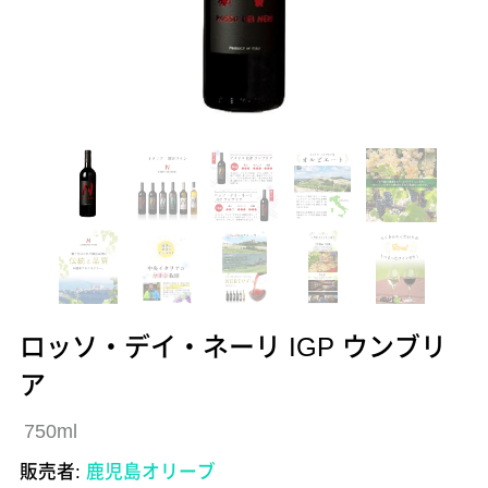
ロッソ・デイ・ネーリ IGP ウンブリ
ア
750ml
販売者:
鹿児島オリーブ