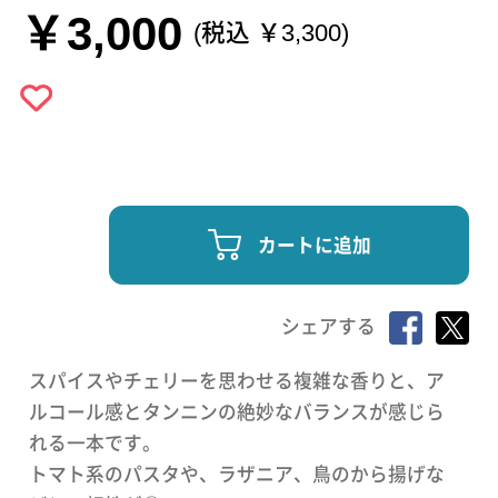
￥3,000
(税込 ￥3,300)
カートに追加
シェアする
スパイスやチェリーを思わせる複雑な香りと、ア
ルコール感とタンニンの絶妙なバランスが感じら
れる一本です。
トマト系のパスタや、ラザニア、鳥のから揚げな