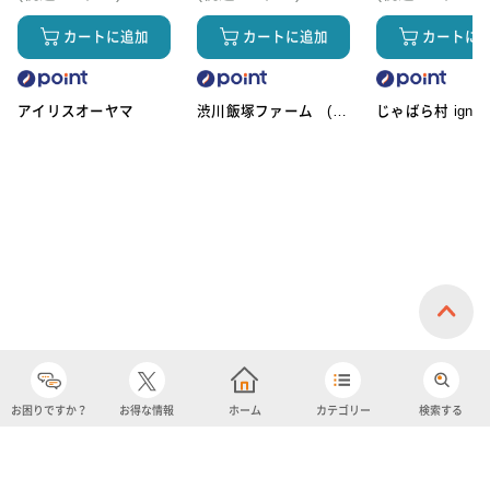
カートに追加
カートに追加
カートに
アイリスオーヤマ
渋川飯塚ファーム (ア
じゃばら村 ignic
イスクリーム)
お困りですか？
お得な情報
ホーム
カテゴリー
検索する
カテゴリー
購入履歴