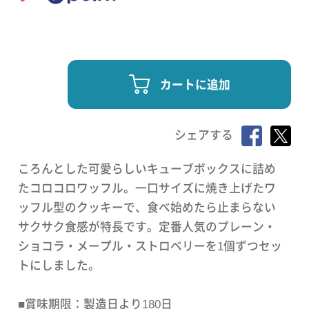
カートに追加
シェアする
ころんとした可愛らしいキューブボックスに詰め
たコロコロワッフル。一口サイズに焼き上げたワ
ッフル型のクッキーで、食べ始めたら止まらない
サクサク食感が特長です。定番人気のプレーン・
ショコラ・メープル・ストロベリーを1個ずつセッ
トにしました。
■賞味期限：製造日より180日