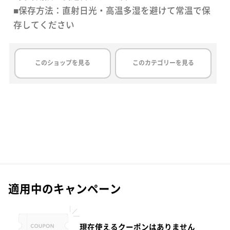
■保存方法：直射日光・高温多湿を避けて常温で保
存してください
このショップを見る
このカテゴリーを見る
適用中のキャンペーン
現在使えるクーポンはありません