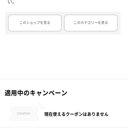
い。
このショップを見る
このカテゴリーを見る
適用中のキャンペーン
現在使えるクーポンはありません