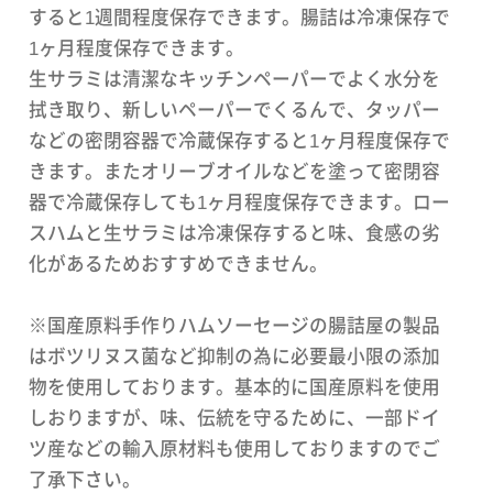
すると1週間程度保存できます。腸詰は冷凍保存で
1ヶ月程度保存できます。
生サラミは清潔なキッチンペーパーでよく水分を
拭き取り、新しいペーパーでくるんで、タッパー
などの密閉容器で冷蔵保存すると1ヶ月程度保存で
きます。またオリーブオイルなどを塗って密閉容
器で冷蔵保存しても1ヶ月程度保存できます。ロー
スハムと生サラミは冷凍保存すると味、食感の劣
化があるためおすすめできません。
※国産原料手作りハムソーセージの腸詰屋の製品
はボツリヌス菌など抑制の為に必要最小限の添加
物を使用しております。基本的に国産原料を使用
しおりますが、味、伝統を守るために、一部ドイ
ツ産などの輸入原材料も使用しておりますのでご
了承下さい。