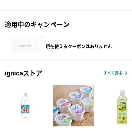
適用中のキャンペーン
現在使えるクーポンはありません
ignicaストア
すべて見る