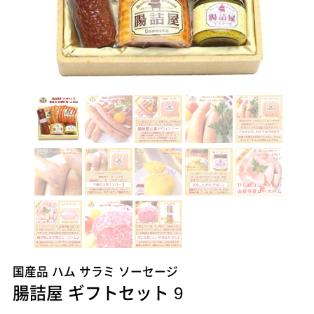
国産品 ハム サラミ ソーセージ
腸詰屋 ギフトセット 9