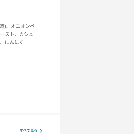
造)、オニオンペ
ースト、カシュ
、にんにく
すべて見る