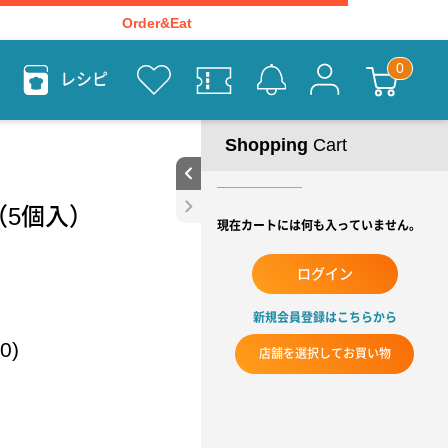
Order&Eat
レシピ
Shopping
Cart
5個入）
現在カートには何も入っていません。
ログイン
新規会員登録はこちらから
0)
店舗を選択してお買い物