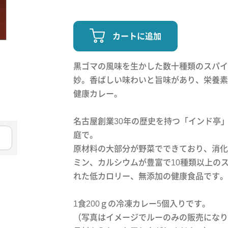
カートに追加
黒ゴマの風味を生かした数十種類のスパイ
妙。香ばしい味わいと旨味があり、栄養素
健康カレー。
名古屋創業30年の歴史を持つ「インド亭
庭で。
原材料の大部分が野菜でできており、消化
ミン、カルシウムが豊富で10種類以上の
れた低カロリー、無添加の健康食品です。
1食200ｇの冷凍カレー5個入りです。
（写真はイメージでルーのみの販売になり