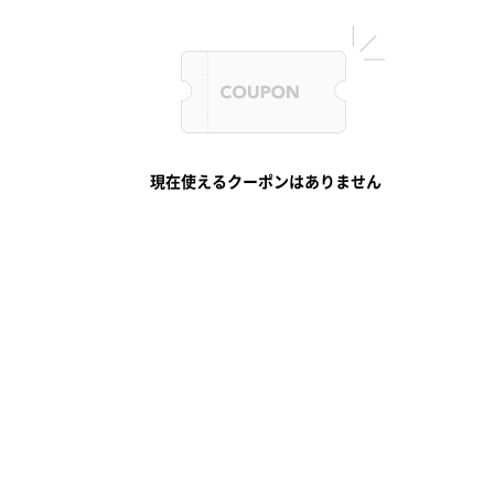
現在使えるクーポンはありません