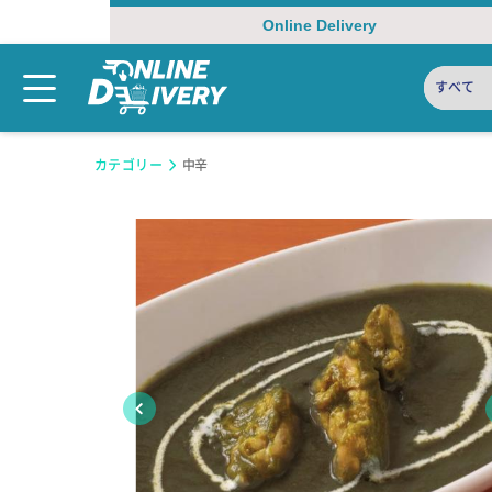
Online Delivery
すべて
カテゴリー
中辛