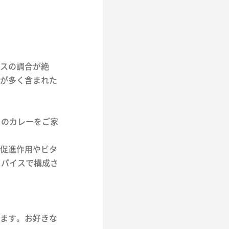
スの調合が絶
が多く含まれた
」のカレーをご家
促進作用やビタ
スパイスで構成さ
ます。お好きな