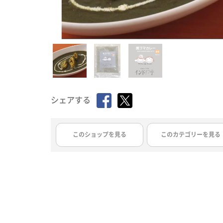
シェアする
このショップを見る
このカテゴリーを見る