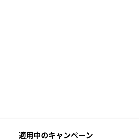
適用中のキャンペーン