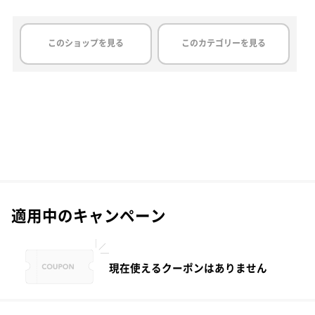
このショップを見る
このカテゴリーを見る
適用中のキャンペーン
現在使えるクーポンはありません