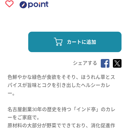
カートに追加
シェアする
色鮮やかな緑色が食欲をそそり、ほうれん草とス
パイスが旨味とコクを引き出したヘルシーカレ
ー。
名古屋創業30年の歴史を持つ「インド亭」のカレ
ーをご家庭で。
原材料の大部分が野菜でできており、消化促進作