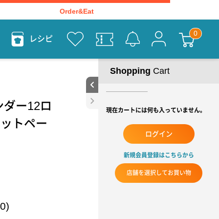
Order&Eat
レシピ
Shopping
Cart
ダー12ロ
現在カートには何も入っていません。
レットペー
ログイン
新規会員登録はこちらから
店舗を選択してお買い物
0)