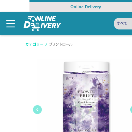
Online Delivery
すべて
カテゴリー
プリントロール