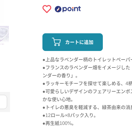
カートに追加
●上品なラベンダー柄のトイレットペーパ
●フランスのラベンダー畑をイメージした
ンダーの香り」。
●ラッキーモチーフを探せて楽しめる、4
●可愛らしいデザインのフェアリーエンボ
かな使い心地。
●トイレの悪臭を軽減する、緑茶由来の消
●12ロール×8パック入り。
●再生紙100%。