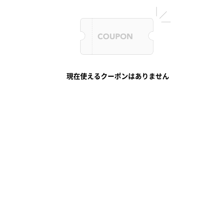
現在使えるクーポンはありません