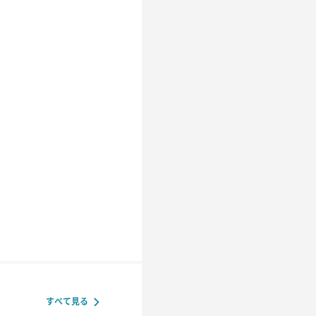
すべて見る