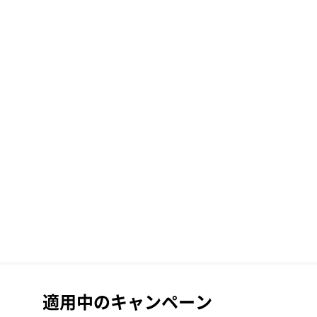
適用中のキャンペーン