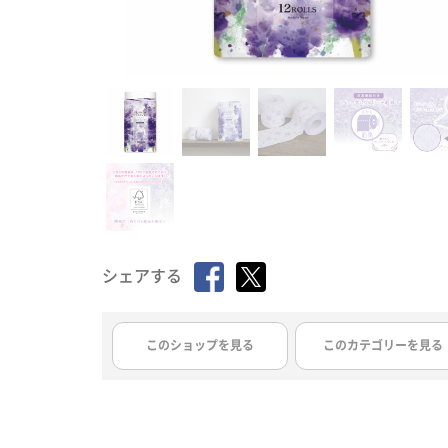
シェアする
このショップを見る
このカテゴリーを見る