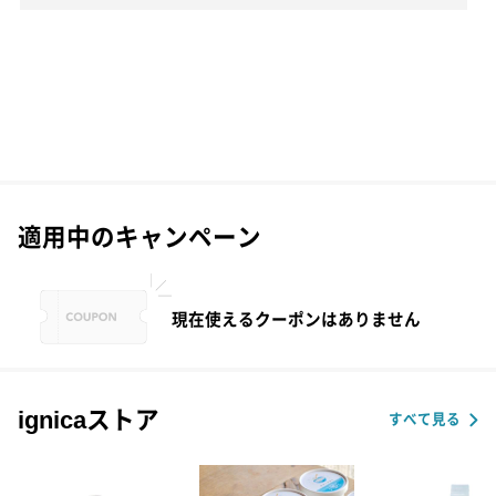
適用中のキャンペーン
現在使えるクーポンはありません
ignicaストア
すべて見る