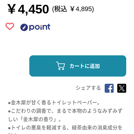
￥4,450
(税込 ￥4,895)
カートに追加
シェアする
●金木犀が甘く香るトイレットペーパー。
●こだわりの調香で、まるで本物のようなみずみず
しい「金木犀の香り」。
●トイレの悪臭を軽減する、緑茶由来の消臭成分を