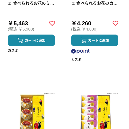
ェ 食べられるお花のミニ
ェ 食べられるお花のカッ
ボックスフラワーケーキ
プケーキ4個セット
（ミントブルー）
￥5,463
￥4,260
(税込 ￥5,900)
(税込 ￥4,600)
カートに追加
カートに追加
カスミ
カスミ