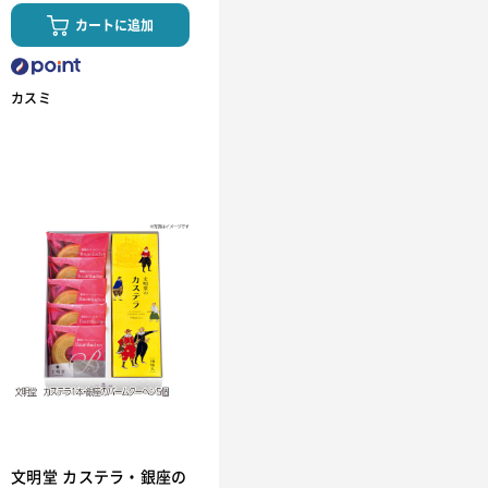
カートに追加
カスミ
文明堂 カステラ・銀座の