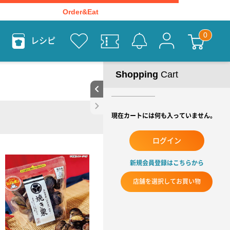
Order&Eat
レシピ
Shopping
Cart
現在カートには何も入っていません。
ログイン
新規会員登録はこちらから
店舗を選択してお買い物