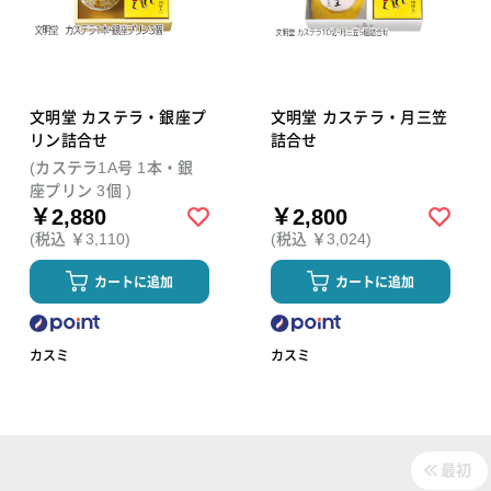
文明堂 カステラ・銀座プ
文明堂 カステラ・月三笠
リン詰合せ
詰合せ
(カステラ1A号 1本・銀
座プリン 3個 )
￥2,880
￥2,800
(税込 ￥3,110)
(税込 ￥3,024)
カートに追加
カートに追加
カスミ
カスミ
最初