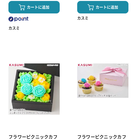
カートに追加
カートに追加
カスミ
カスミ
フラワーピクニックカフ
フラワーピクニックカフ