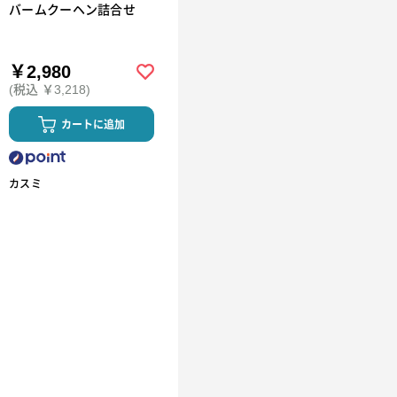
バームクーヘン詰合せ
￥2,980
(税込 ￥3,218)
カートに追加
カスミ