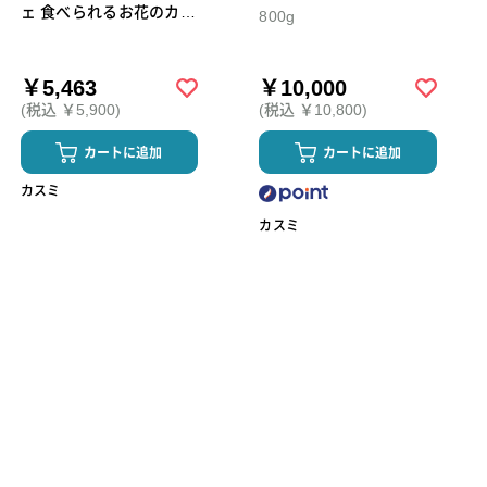
ェ 食べられるお花のカッ
800g
プケーキ6個セット
￥5,463
￥10,000
(税込 ￥5,900)
(税込 ￥10,800)
カートに追加
カートに追加
カスミ
カスミ