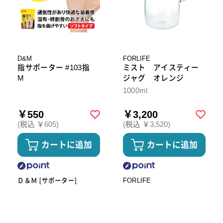
D&M
FORLIFE
指サポーター #103指
ミスト アイスティー
M
ジャグ オレンジ
1000ml
￥550
￥3,200
(税込 ￥605)
(税込 ￥3,520)
カートに追加
カートに追加
Ｄ＆Ｍ [サポーター]
FORLIFE