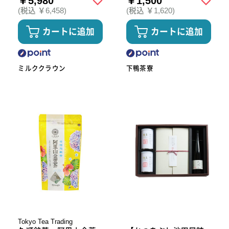
￥5,980
￥1,500
(税込 ￥6,458)
(税込 ￥1,620)
カートに追加
カートに追加
ミルククラウン
下鴨茶寮
Tokyo Tea Trading