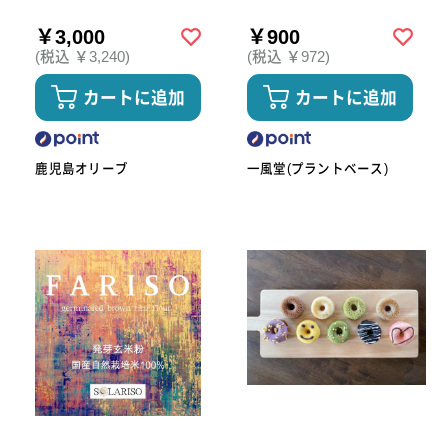
￥3,000
￥900
(税込 ￥3,240)
(税込 ￥972)
カートに追加
カートに追加
鹿児島オリーブ
一風堂(プラントベース)