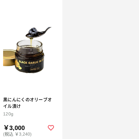
黒にんにくのオリーブオ
イル漬け
120g
￥3,000
(税込 ￥3,240)