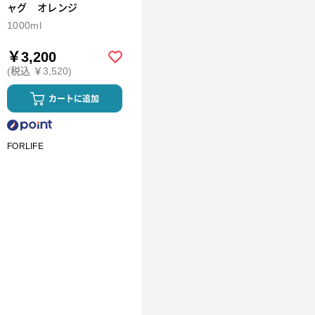
ャグ オレンジ
1000ml
￥3,200
(税込 ￥3,520)
カートに追加
FORLIFE