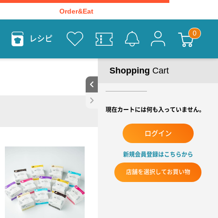
Order&Eat
レシピ
Shopping
Cart
現在カートには何も入っていません。
ログイン
新規会員登録はこちらから
店舗を選択してお買い物