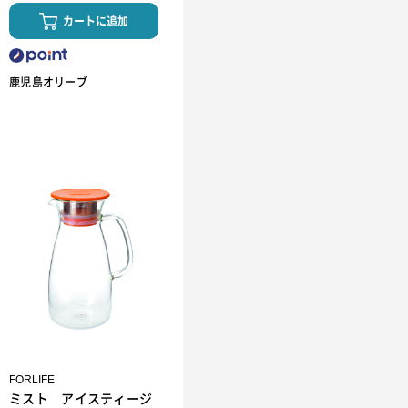
カートに追加
鹿児島オリーブ
FORLIFE
ミスト アイスティージ