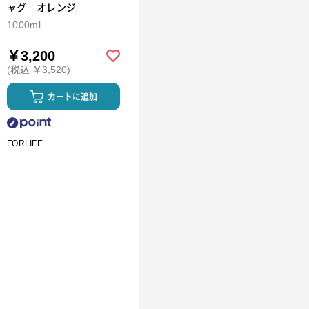
ャグ オレンジ
1000ml
￥3,200
(税込 ￥3,520)
カートに追加
FORLIFE