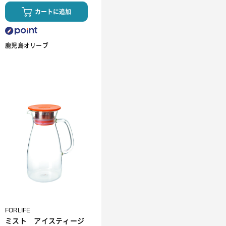
カートに追加
鹿児島オリーブ
FORLIFE
ミスト アイスティージ