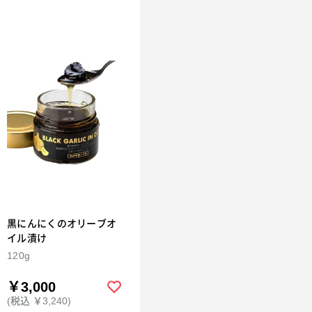
黒にんにくのオリーブオ
イル漬け
120g
￥3,000
(税込 ￥3,240)