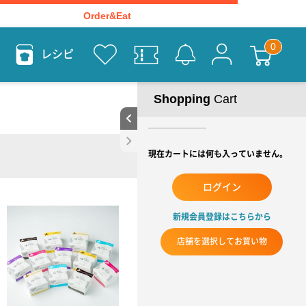
Order&Eat
レシピ
Shopping
Cart
現在カートには何も入っていません。
ログイン
新規会員登録はこちらから
店舗を選択してお買い物