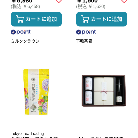
￥5,980
￥1,500
(税込 ￥6,458)
(税込 ￥1,620)
カートに追加
カートに追加
ミルククラウン
下鴨茶寮
Tokyo Tea Trading