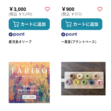
￥3,000
￥900
(税込 ￥3,240)
(税込 ￥972)
カートに追加
カートに追加
鹿児島オリーブ
一風堂(プラントベース)