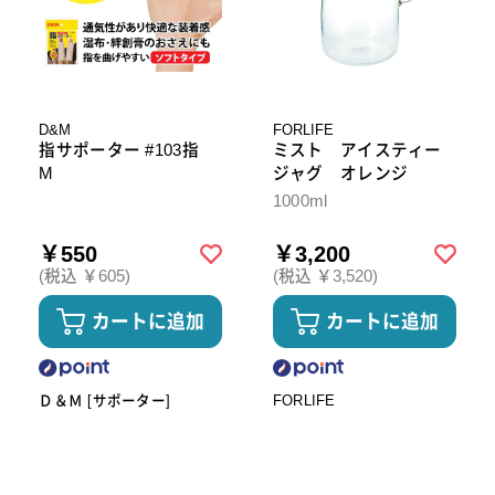
D&M
FORLIFE
指サポーター #103指
ミスト アイスティー
M
ジャグ オレンジ
1000ml
￥550
￥3,200
(税込 ￥605)
(税込 ￥3,520)
カートに追加
カートに追加
Ｄ＆Ｍ [サポーター]
FORLIFE