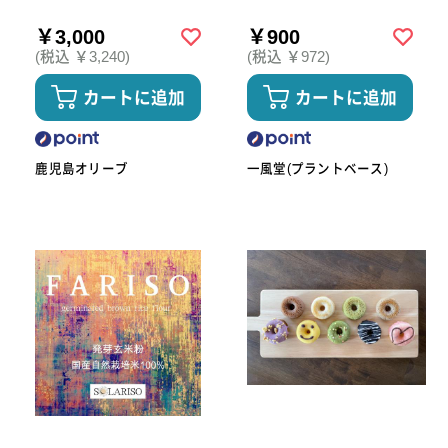
￥3,000
￥900
(税込 ￥3,240)
(税込 ￥972)
カートに追加
カートに追加
鹿児島オリーブ
一風堂(プラントベース)