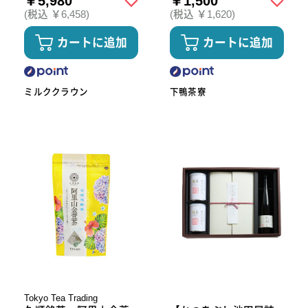
￥5,980
￥1,500
(税込 ￥6,458)
(税込 ￥1,620)
カートに追加
カートに追加
ミルククラウン
下鴨茶寮
Tokyo Tea Trading