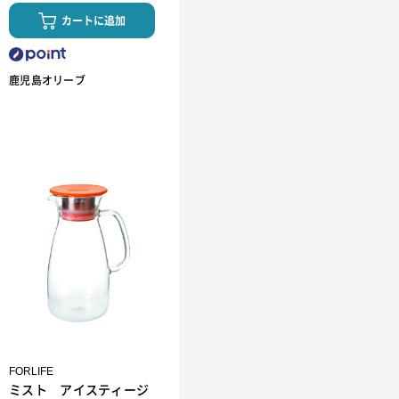
カートに追加
鹿児島オリーブ
FORLIFE
ミスト アイスティージ