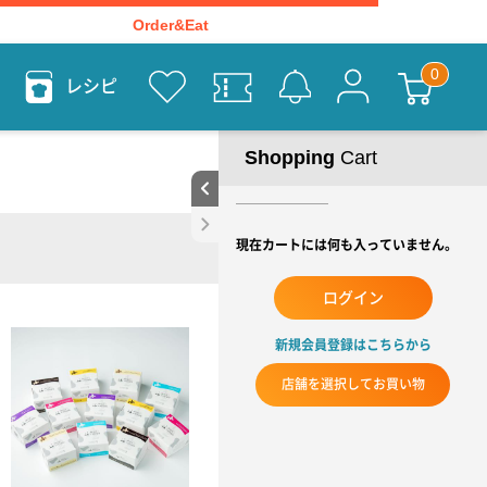
Order&Eat
レシピ
Shopping
Cart
現在カートには何も入っていません。
ログイン
新規会員登録はこちらから
店舗を選択してお買い物