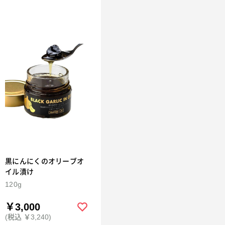
黒にんにくのオリーブオ
イル漬け
120g
￥3,000
(税込 ￥3,240)