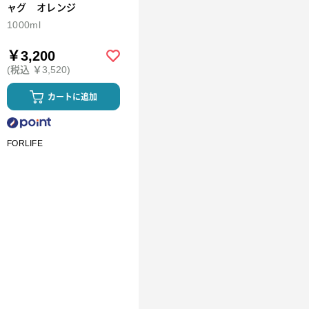
ャグ オレンジ
1000ml
￥3,200
(税込 ￥3,520)
カートに追加
FORLIFE