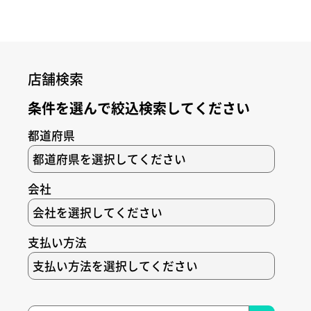
店舗検索
条件を選んで絞込検索してください
都道府県
会社
支払い方法