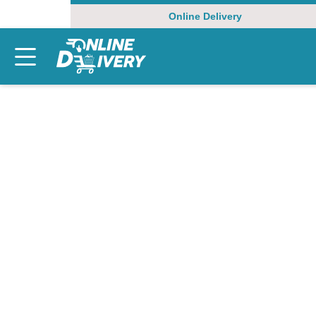
Online Delivery