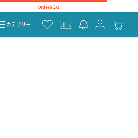
Order&Eat
カテゴリー