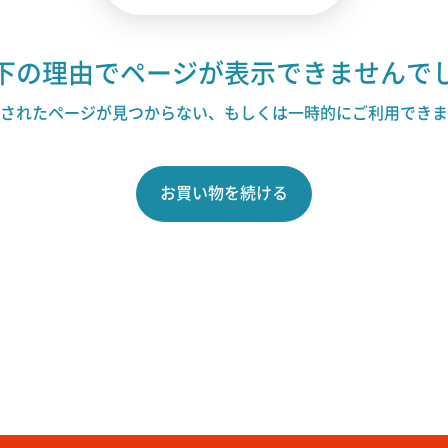
下の理由でページが表示できませんで
されたページが見つからない、もしくは一時的にご利用できま
お買い物を続ける