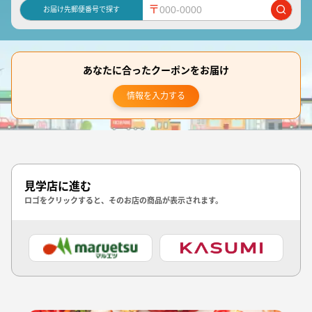
〒
お届け先郵便番号で探す
あなたに合ったクーポンをお届け
情報を入力する
見学店に進む
ロゴをクリックすると、そのお店の商品が表示されます。