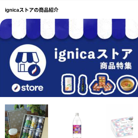
ignicaストアの商品紹介