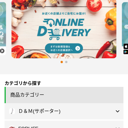
カテゴリから探す
商品カテゴリー
Ｄ＆Ｍ(サポーター)