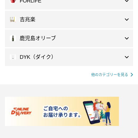
FORLIFE
吉兆楽
鹿児島オリーブ
DYK（ダイク）
他のカテゴリーを見る