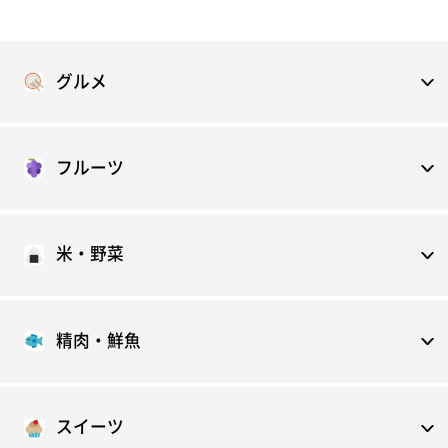
グルメ
フルーツ
米・野菜
精肉・鮮魚
スイーツ