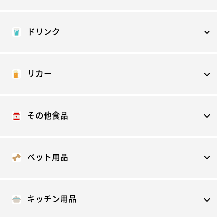
ドリンク
リカー
その他食品
ペット用品
キッチン用品