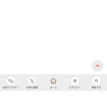
お困りですか？
お得な情報
ホーム
カテゴリー
検索する
カテゴリー
購入履歴
売り上げトップ10
アカウント